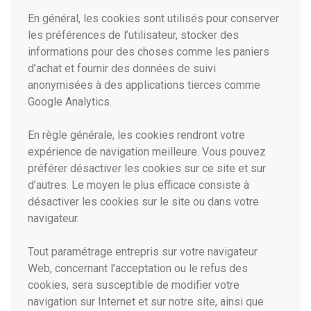
En général, les cookies sont utilisés pour conserver
les préférences de l’utilisateur, stocker des
informations pour des choses comme les paniers
d’achat et fournir des données de suivi
anonymisées à des applications tierces comme
Google Analytics.
En règle générale, les cookies rendront votre
expérience de navigation meilleure. Vous pouvez
préférer désactiver les cookies sur ce site et sur
d’autres. Le moyen le plus efficace consiste à
désactiver les cookies sur le site ou dans votre
navigateur.
Tout paramétrage entrepris sur votre navigateur
Web, concernant l’acceptation ou le refus des
cookies, sera susceptible de modifier votre
navigation sur Internet et sur notre site, ainsi que