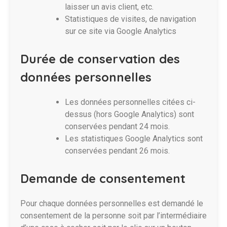
laisser un avis client, etc.
Statistiques de visites, de navigation
sur ce site via Google Analytics
Durée de conservation des
données personnelles
Les données personnelles citées ci-
dessus (hors Google Analytics) sont
conservées pendant 24 mois.
Les statistiques Google Analytics sont
conservées pendant 26 mois.
Demande de consentement
Pour chaque données personnelles est demandé le
consentement de la personne soit par l’intermédiaire