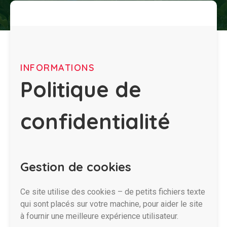
INFORMATIONS
Politique de
confidentialité
Gestion de cookies
Ce site utilise des cookies – de petits fichiers texte
qui sont placés sur votre machine, pour aider le site
à fournir une meilleure expérience utilisateur.