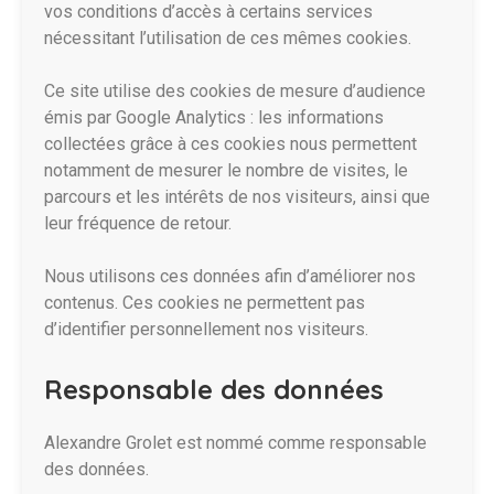
vos conditions d’accès à certains services
nécessitant l’utilisation de ces mêmes cookies.
Ce site utilise des cookies de mesure d’audience
émis par Google Analytics : les informations
collectées grâce à ces cookies nous permettent
notamment de mesurer le nombre de visites, le
parcours et les intérêts de nos visiteurs, ainsi que
leur fréquence de retour.
Nous utilisons ces données afin d’améliorer nos
contenus. Ces cookies ne permettent pas
d’identifier personnellement nos visiteurs.
Responsable des données
Alexandre Grolet est nommé comme responsable
des données.