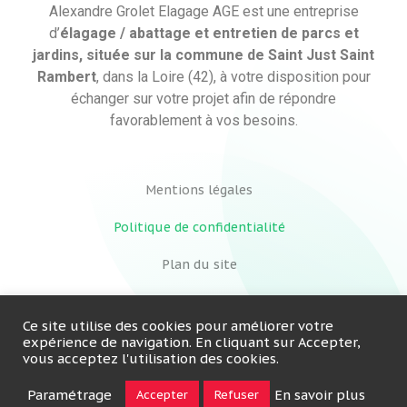
Alexandre Grolet Elagage AGE est une entreprise
d’
élagage / abattage et entretien de parcs et
jardins, située sur la commune de Saint Just Saint
Rambert
, dans la Loire (42), à votre disposition pour
échanger sur votre projet afin de répondre
favorablement à vos besoins.
Mentions légales
Politique de confidentialité
Plan du site
Ce site utilise des cookies pour améliorer votre
expérience de navigation. En cliquant sur Accepter,
vous acceptez l'utilisation des cookies.
Paramétrage
En savoir plus
Accepter
Refuser
Copyright © 2021 Alexandre Grolet Elagage AGE – Tous droits