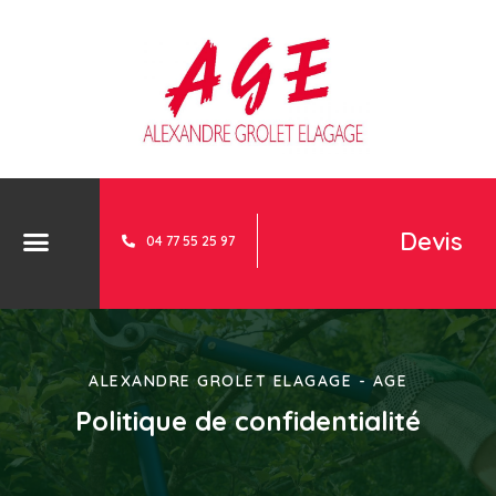
Devis
04 77 55 25 97
ALEXANDRE GROLET ELAGAGE - AGE
Politique de confidentialité