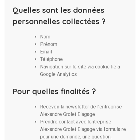
Quelles sont les données
personnelles collectées ?
Nom
Prénom
Email
Téléphone
Navigation sur le site via cookie lié à
Google Analytics
Pour quelles finalités ?
Recevoir la newsletter de l’entreprise
Alexandre Grolet Elagage
Prendre contact avec lentreprise
Alexandre Grolet Elagage via formulaire
pour une demande, une question,