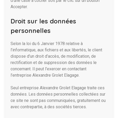
d’une case à cocher soit par le clic sur un bouton
Accepter.
Droit sur les données
personnelles
Selon la loi du 6 Janvier 1978 relative à
l’informatique, aux fichiers et aux libertés, le client
dispose d’un droit d’accès, de modification, de
rectification et de suppression des données le
concernant. Il peut l’exercer en contactant
l’entreprise Alexandre Grolet Elagage.
Seul entreprise Alexandre Grolet Elagage traite ces
données. Les données personnelles collectées sur
ce site ne sont pas communiquées, gratuitement ou
avec contrepartie, à des sociétés tierces.